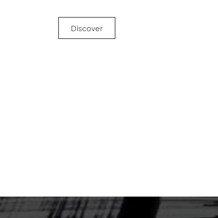
Discover