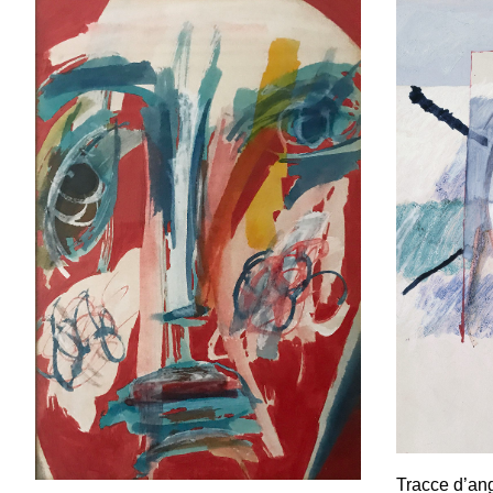
Tracce d’an