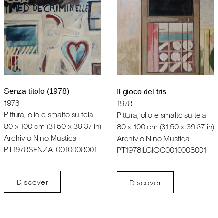
Senza titolo (1978)
Il gioco del tris
1978
1978
Pittura, olio e smalto su tela
Pittura, olio e smalto su tela
80 x 100 cm (31.50 x 39.37 in)
80 x 100 cm (31.50 x 39.37 in)
Archivio Nino Mustica
Archivio Nino Mustica
PT1978SENZAT0010008001
PT1978ILGIOC0010008001
Discover
Discover