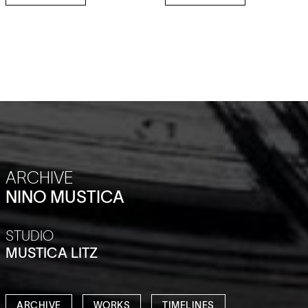
ARCHIVE
NINO MUSTICA
STUDIO
MUSTICA LITZ
ARCHIVE
WORKS
TIMELINES