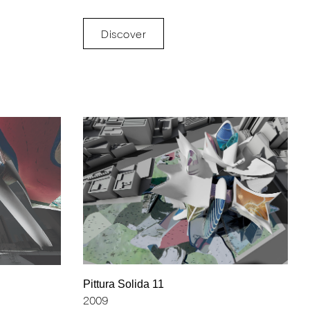
Discover
Pittura Solida 11
2009