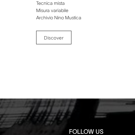
Tecnica mista
Misura variabile
Archivio Nino Mustica
Discover
FOLLOW US