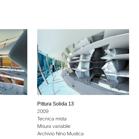
Pittura Solida 13
2009
Tecnica mista
Misura variabile
Archivio Nino Mustica