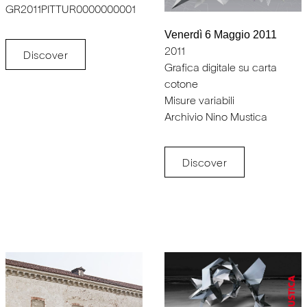
GR2011PITTUR0000000001
Venerdì 6 Maggio 2011
2011
Discover
Grafica digitale su carta
cotone
Misure variabili
Archivio Nino Mustica
Discover