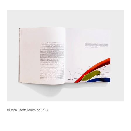
Mustica. Charta, Milano, pp. 16-17