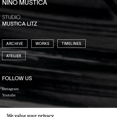
NINO MUSTICA
STUDIO
MUSTICA LITZ
ARCHIVE
WORKS
TIMELINES
ATELIER
FOLLOW US
Instagram
Youtube
We value your privacy