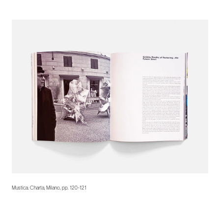
Mustica. Charta, Milano, pp. 120-121