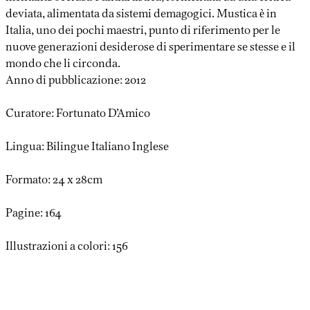
deviata, alimentata da sistemi demagogici. Mustica è in
Italia, uno dei pochi maestri, punto di riferimento per le
nuove generazioni desiderose di sperimentare se stesse e il
mondo che li circonda.
Anno di pubblicazione: 2012
Curatore: Fortunato D’Amico
Lingua: Bilingue Italiano Inglese
Formato: 24 x 28cm
Pagine: 164
Illustrazioni a colori: 156