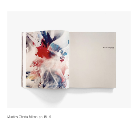
Mustica. Charta, Milano, pp. 18-19