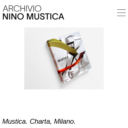
Mustica. Charta, Milano.