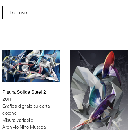
Discover
Pittura Solida Steel 2
2011
Grafica digitale su carta
cotone
Misura variabile
Archivio Nino Mustica