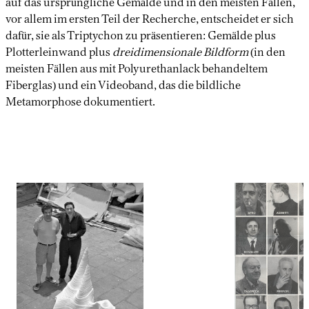
auf das ursprüngliche Gemälde und in den meisten Fällen,
vor allem im ersten Teil der Recherche, entscheidet er sich
dafür, sie als Triptychon zu präsentieren: Gemälde plus
Plotterleinwand plus
dreidimensionale Bildform
(in den
meisten Fällen aus mit Polyurethanlack behandeltem
Fiberglas) und ein Videoband, das die bildliche
Metamorphose dokumentiert.