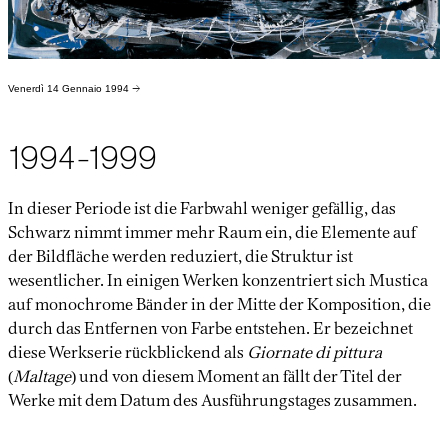
Venerdì 14 Gennaio 1994
→
1994-1999
In dieser Periode ist die Farbwahl weniger gefällig, das
Schwarz nimmt immer mehr Raum ein, die Elemente auf
der Bildfläche werden reduziert, die Struktur ist
wesentlicher. In einigen Werken konzentriert sich Mustica
auf monochrome Bänder in der Mitte der Komposition, die
durch das Entfernen von Farbe entstehen. Er bezeichnet
diese Werkserie rückblickend als
Giornate di pittura
(
Maltage
) und von diesem Moment an fällt der Titel der
Werke mit dem Datum des Ausführungstages zusammen.