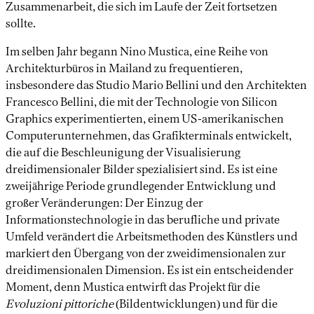
Zusammenarbeit, die sich im Laufe der Zeit fortsetzen
sollte.
Im selben Jahr begann Nino Mustica, eine Reihe von
Architekturbüros in Mailand zu frequentieren,
insbesondere das Studio Mario Bellini und den Architekten
Francesco Bellini, die mit der Technologie von Silicon
Graphics experimentierten, einem US-amerikanischen
Computerunternehmen, das Grafikterminals entwickelt,
die auf die Beschleunigung der Visualisierung
dreidimensionaler Bilder spezialisiert sind. Es ist eine
zweijährige Periode grundlegender Entwicklung und
großer Veränderungen: Der Einzug der
Informationstechnologie in das berufliche und private
Umfeld verändert die Arbeitsmethoden des Künstlers und
markiert den Übergang von der zweidimensionalen zur
dreidimensionalen Dimension. Es ist ein entscheidender
Moment, denn Mustica entwirft das Projekt für die
Evoluzioni pittoriche
(Bildentwicklungen) und für die