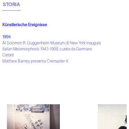
STORIA
Künstlerische Ereignisse
1994
Al Solomon R. Guggenheim Museum di New York inaugura
Italian Metamorphosis 1943-1968
, curata da Germano
Celant
Matthew Barney presenta
Cremaster 4
.