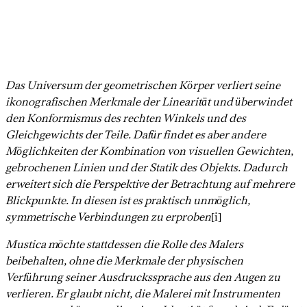
Das Universum der geometrischen Körper verliert seine
ikonografischen Merkmale der Linearität und überwindet
den Konformismus des rechten Winkels und des
Gleichgewichts der Teile. Dafür findet es aber andere
Möglichkeiten der Kombination von visuellen Gewichten,
gebrochenen Linien und der Statik des Objekts. Dadurch
erweitert sich die Perspektive der Betrachtung auf mehrere
Blickpunkte. In diesen ist es praktisch unmöglich,
symmetrische Verbindungen zu erproben
[i]
Mustica möchte stattdessen die Rolle des Malers
beibehalten, ohne die Merkmale der physischen
Verführung seiner Ausdruckssprache aus den Augen zu
verlieren. Er glaubt nicht, die Malerei mit Instrumenten