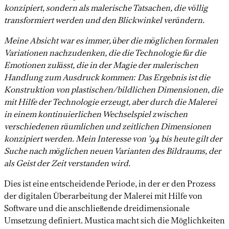
konzipiert, sondern als malerische Tatsachen, die völlig
transformiert werden und den Blickwinkel verändern.
Meine Absicht war es immer, über die möglichen formalen
Variationen nachzudenken, die die Technologie für die
Emotionen zulässt, die in der Magie der malerischen
Handlung zum Ausdruck kommen: Das Ergebnis ist die
Konstruktion von plastischen/bildlichen Dimensionen, die
mit Hilfe der Technologie erzeugt, aber durch die Malerei
in einem kontinuierlichen Wechselspiel zwischen
verschiedenen räumlichen und zeitlichen Dimensionen
konzipiert werden. Mein Interesse von ’94 bis heute gilt der
Suche nach möglichen neuen Varianten des Bildraums, der
als Geist der Zeit verstanden wird.
Dies ist eine entscheidende Periode, in der er den Prozess
der digitalen Überarbeitung der Malerei mit Hilfe von
Software und die anschließende dreidimensionale
Umsetzung definiert. Mustica macht sich die Möglichkeiten