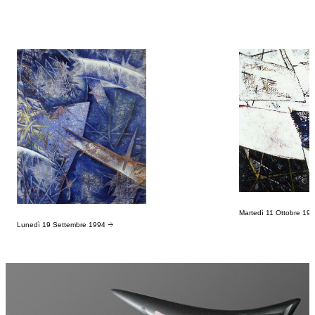
Martedì 11 Ottobre 19
Lunedì 19 Settembre 1994
→