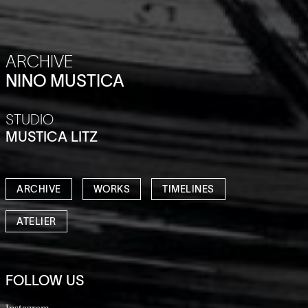
ARCHIVE
NINO MUSTICA
STUDIO
MUSTICA LITZ
ARCHIVE
WORKS
TIMELINES
ATELIER
FOLLOW US
Instagram