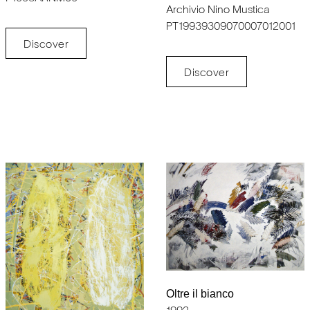
Archivio Nino Mustica
PT19939309070007012001
Discover
Discover
Oltre il bianco