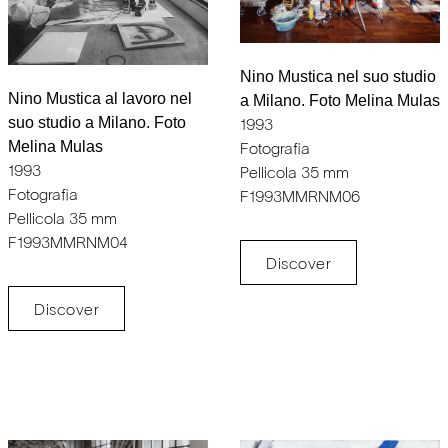
Nino Mustica nel suo studio
Nino Mustica al lavoro nel
a Milano. Foto Melina Mulas
suo studio a Milano. Foto
1993
Melina Mulas
Fotografia
1993
Pellicola 35 mm
Fotografia
F1993MMRNM06
Pellicola 35 mm
F1993MMRNM04
Discover
Discover