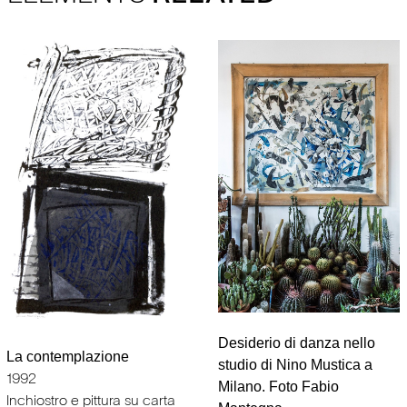
Desiderio di danza nello
La contemplazione
studio di Nino Mustica a
1992
Milano. Foto Fabio
Inchiostro e pittura su carta