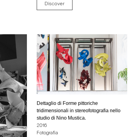
Discover
Dettaglio di Forme pittoriche
tridimensionali in stereofotografia nello
studio di Nino Mustica.
2016
Fotografia