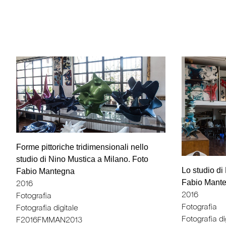
Forme pittoriche tridimensionali nello
studio di Nino Mustica a Milano. Foto
Lo studio di
Fabio Mantegna
Fabio Mant
2016
2016
Fotografia
Fotografia
Fotografia digitale
Fotografia di
F2016FMMAN2013