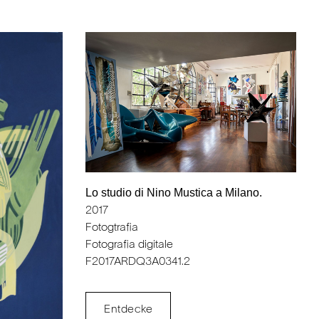
Lo studio di Nino Mustica a Milano.
2017
Fotogtrafia
Fotografia digitale
F2017ARDQ3A0341.2
Entdecke