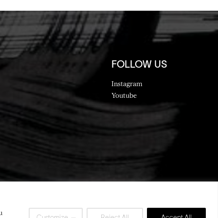
FOLLOW US
Instagram
Youtube
u