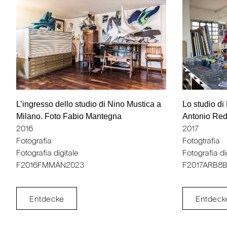
L’ingresso dello studio di Nino Mustica a
Lo studio di
Milano. Foto Fabio Mantegna
Antonio Red
2016
2017
Fotografia
Fotogtrafia
Fotografia digitale
Fotografia di
F2016FMMAN2023
F2017ARB8B
Entdecke
Entdeck