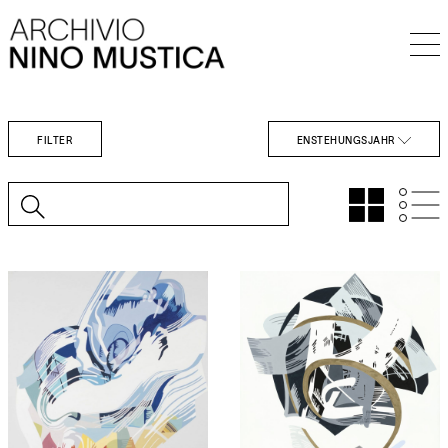
FILTER
ENSTEHUNGSJAHR