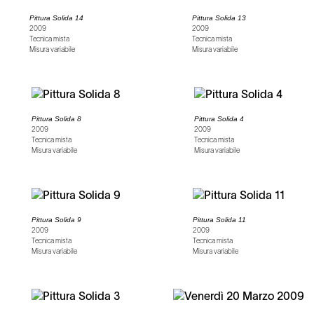
Pittura Solida 14
Pittura Solida 13
2009
2009
Tecnica mista
Tecnica mista
Misura variabile
Misura variabile
Pittura Solida 8
Pittura Solida 4
2009
2009
Tecnica mista
Tecnica mista
Misura variabile
Misura variabile
Pittura Solida 9
Pittura Solida 11
2009
2009
Tecnica mista
Tecnica mista
Misura variabile
Misura variabile